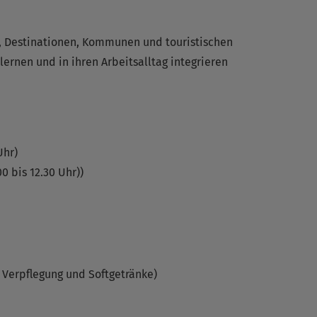
, Destinationen, Kommunen und touristischen
ernen und in ihren Arbeitsalltag integrieren
Uhr)
00 bis 12.30 Uhr))
. Verpflegung und Softgetränke)