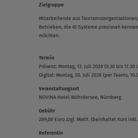
Zielgruppe
Mitarbeitende aus Tourismusorganisationen
Betrieben, die KI-Systeme praxisnah kennenl
möchten.
Termin
Präsenz: Montag, 13. Juli 2026 (9.30 bis 17.30 
Digital: Montag, 20. Juli 2026 (per Teams, 10.
Veranstaltungsort
NOVINA Hotel Wöhrdersee, Nürnberg
Gebühr
289,00 Euro zzgl. MwSt. (beinhaltet Kurs inkl
Referentin