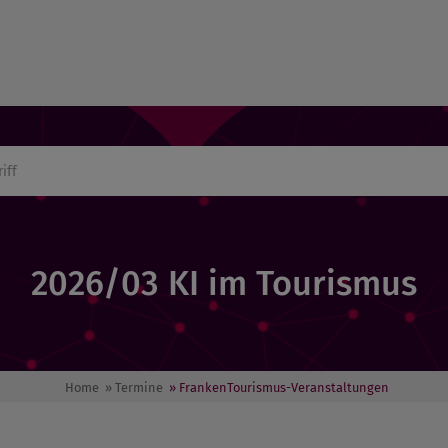
2026/03 KI im Tourismus
Home
» Termine
» FrankenTourismus-Veranstaltungen