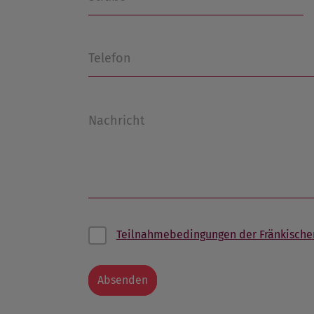
Telefon
Nachricht
Teilnahmebedingungen der Fränkische
Absenden