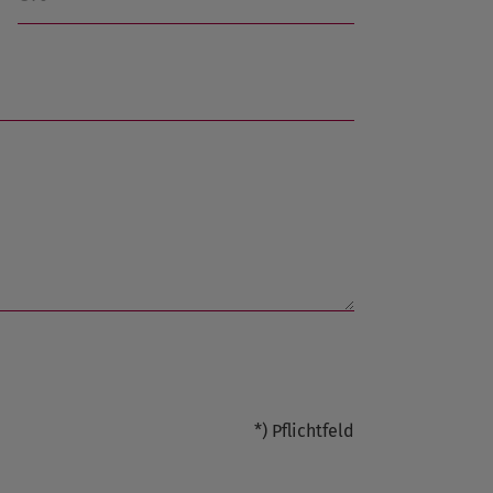
*) Pflichtfeld