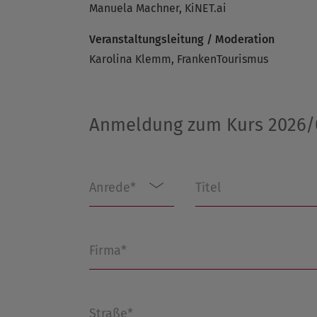
Manuela Machner, KiNET.ai
Veranstaltungsleitung / Moderation
Karolina Klemm, FrankenTourismus
Anmeldung zum Kurs 2026/0
Anrede*
Titel
Firma*
Straße*