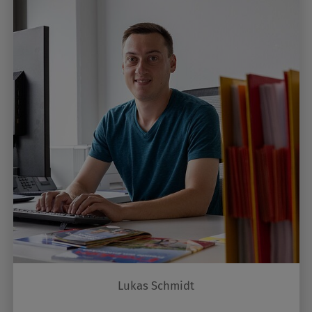
Lukas Schmidt