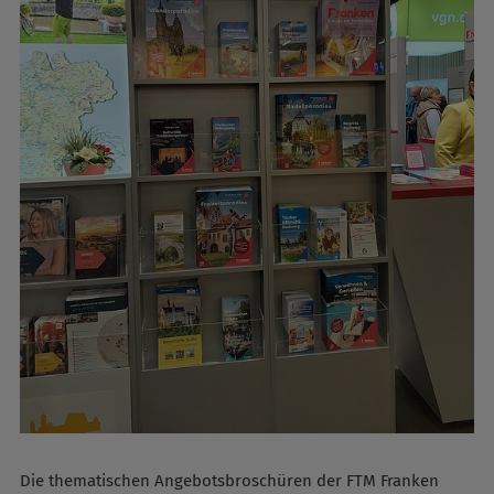
Die thematischen Angebotsbroschüren der FTM Franken