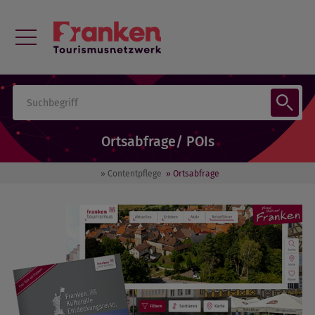
Ortsabfrage/ POIs
» Contentpflege
» Ortsabfrage