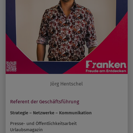
Jörg Hentschel
Referent der Geschäftsführung
Strategie – Netzwerke – Kommunikation
Presse- und Öffentlichkeitsarbeit
Urlaubsmagazin