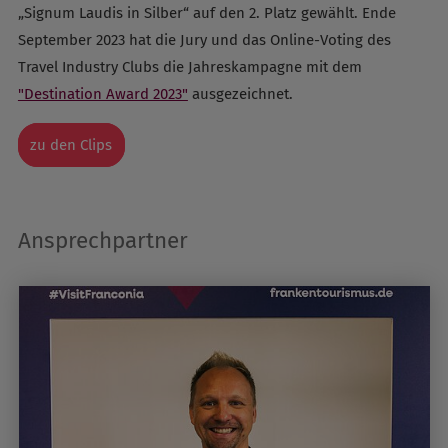
„Signum Laudis in Silber“ auf den 2. Platz gewählt. Ende
September 2023 hat die Jury und das Online-Voting des
Travel Industry Clubs die Jahreskampagne mit dem
"Destination Award 2023"
ausgezeichnet.
zu den Clips
Ansprechpartner