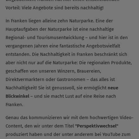
Vorteil: Viele Angebote sind bereits nachhaltig!
In Franken liegen alleine zehn Naturparke. Eine der
Hauptaufgaben der Naturparke ist eine nachhaltige
Regional- und Tourismusentwicklung – und hier ist in den
vergangenen Jahren eine fantastische Angebotsvielfalt
entstanden. Die Nachhaltigkeit in Franken beschränkt sich
aber nicht nur auf die Naturparke: Die regionalen Produkte,
geschaffen von unseren Winzern, Brauereien,
Direktvermarktern oder Gastronomen – das alles ist
Nachhaltigkeit! Sie ist genussvoll, sie ermöglicht
neue
Blickwinkel
– und sie macht Lust auf eine Reise nach
Franken.
Genau das kommunizieren wir mit dem hochwertigen Video-
Content, den wir unter dem Titel
"Perspektivwechsel"
produziert haben und der unter anderem bei YouTube zum