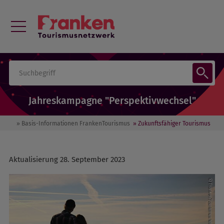
Jahreskampagne "Perspektivwechsel"
» Basis-Informationen FrankenTourismus
» Zukunftsfähiger Tourismus
Aktualisierung 28. September 2023