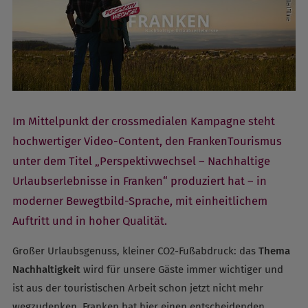
Im Mittelpunkt der crossmedialen Kampagne steht
hochwertiger Video-Content, den FrankenTourismus
unter dem Titel „Perspektivwechsel – Nachhaltige
Urlaubserlebnisse in Franken“ produziert hat – in
moderner Bewegtbild-Sprache, mit einheitlichem
Auftritt und in hoher Qualität.
Großer Urlaubsgenuss, kleiner CO2-Fußabdruck: das
Thema
Nachhaltigkeit
wird für unsere Gäste immer wichtiger und
ist aus der touristischen Arbeit schon jetzt nicht mehr
wegzudenken. Franken hat hier einen entscheidenden