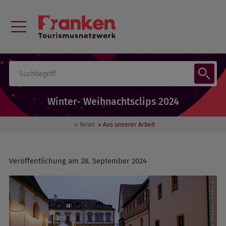
Winter- Weihnachtsclips 2024
» News
» Aus unserer Arbeit
Veröffentlichung am 28. September 2024