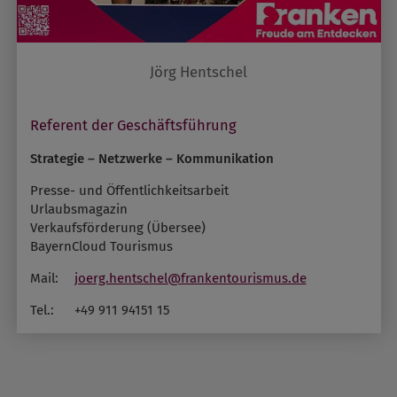
Jörg Hentschel
Referent der Geschäftsführung
Strategie – Netzwerke – Kommunikation
Presse- und Öffentlichkeitsarbeit
Urlaubsmagazin
Verkaufsförderung (Übersee)
BayernCloud Tourismus
Mail:
joerg.hentschel@frankentourismus.de
Tel.:
+49 911 94151 15