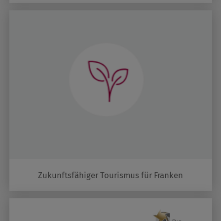
Zukunftsfähiger Tourismus für Franken