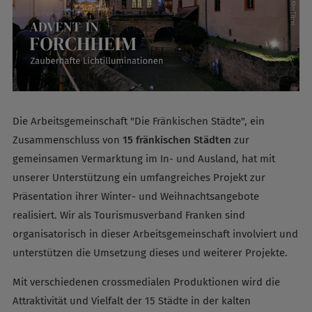
Die Arbeitsgemeinschaft "Die Fränkischen Städte", ein
Zusammenschluss von
15 fränkischen Städten
zur
gemeinsamen Vermarktung im In- und Ausland, hat mit
unserer Unterstützung ein umfangreiches Projekt zur
Präsentation ihrer Winter- und Weihnachtsangebote
realisiert. Wir als Tourismusverband Franken sind
organisatorisch in dieser Arbeitsgemeinschaft involviert und
unterstützen die Umsetzung dieses und weiterer Projekte.
Mit verschiedenen crossmedialen Produktionen wird die
Attraktivität und Vielfalt der 15 Städte in der kalten