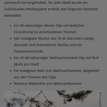
Jahreszeit hervorgehoben. Für jede Stadt wurde ein
individuelles Medienpaket erstellt, das folgende Elemente
beinhaltet:
Ein 90-sekündiger Winter-Clip mit textlicher
Einordnung zu verschiedenen Themen
Vier Instagram-Stories von 10-30 Sekunden Länge,
darunter drei thematische Stories und ein
Zusammenschnitt
Ein 45-60-sekündiger Weihnachtsmarkt-Clip mit fünf
Spots pro Stadt
Ein Instagram-Reel zum Weihnachtsmarkt, abgeleitet
aus den Themen des Clips
Mehrere Bildmotive pro Weihnachtsmarkt