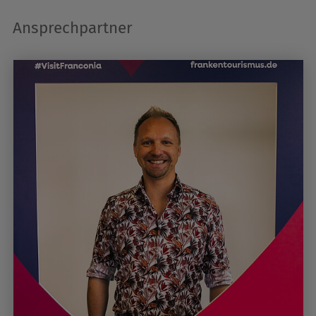
Ansprechpartner