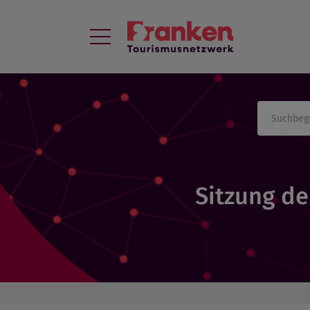
Sitzung de