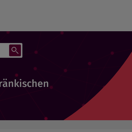
Fränkischen