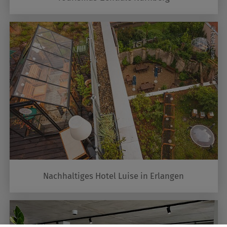
Nachhaltiges Hotel Luise in Erlangen