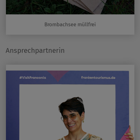
Brombachsee müllfrei
Ansprechpartnerin