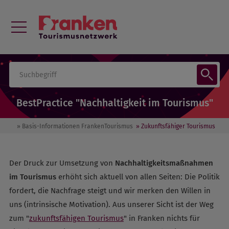
BestPractice "Nachhaltigkeit im Tourismus"
» Basis-Informationen FrankenTourismus
» Zukunftsfähiger Tourismus
Der Druck zur Umsetzung von
Nachhaltigkeitsmaßnahmen
im Tourismus
erhöht sich aktuell von allen Seiten: Die Politik
fordert, die Nachfrage steigt und wir merken den Willen in
uns (intrinsische Motivation). Aus unserer Sicht ist der Weg
zum "
zukunftsfähigen Tourismus
" in Franken nichts für