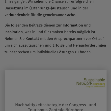
Einzelgänger. Wir sehen die Chance zur erfolgreichen
Umsetzung im
(Erfahrungs-)Austausch
und in der
Verbundenheit
für die gemeinsame Sache.
Die folgenden Beiträge dienen zur
Information
und
Inspiration
, was in und für Franken bereits möglich ist.
Nehmen Sie
Kontakt
mit den Ansprechpartnern vor Ort auf,
um sich auszutauschen und
Erfolge
und
Herausforderungen
zu besprechen um individuelle
Lösungen
zu finden.
Nachhaltigkeitsstrategie der Congress- und
Tourismus-Zentrale Nürnberg