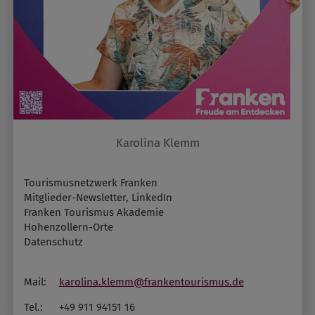
Karolina Klemm
Tourismusnetzwerk Franken
Mitglieder-Newsletter, LinkedIn
Franken Tourismus Akademie
Hohenzollern-Orte
Datenschutz
Mail:
karolina.klemm@frankentourismus.de
Tel.:
+49 911 94151 16