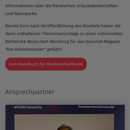
Informationen über die fränkischen Urlaubslandschaften
und Naturparke.
Bereits kurz nach Veröffentlichung des Booklets haben die
darin enthaltenen Themenvorschläge zu einer individuellen
Recherche-Reise nach Würzburg für das Gourmet-Magazin
"Der Feinschmecker" geführt.
zum Handbuch für Medienschaffende
Ansprechpartner