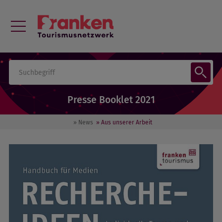
Presse Booklet 2021
» News
» Aus unserer Arbeit