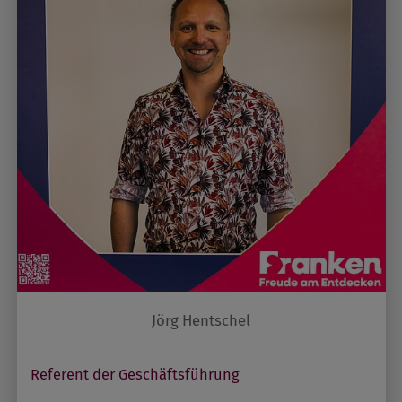
Jörg Hentschel
Referent der Geschäftsführung