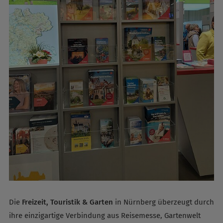
Die
Freizeit, Touristik & Garten
in Nürnberg überzeugt durch
ihre einzigartige Verbindung aus Reisemesse, Gartenwelt