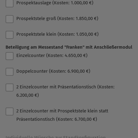
Prospektauslage (Kosten: 1.000,00 €)
Prospektstele groß (Kosten: 1.850,00 €)
Prospektstele klein (Kosten: 1.050,00 €)
Beteiligung am Messestand "Franken" mit Anschließermodul
Einzelcounter (Kosten: 4.650,00 €)
Doppelcounter (Kosten: 6.900,00 €)
2 Einzelcounter mit Präsentationstisch (Kosten:
6.200,00 €)
2 Einzelcounter mit Prospektstele klein statt
Präsentationstisch (Kosten: 6.700,00 €)
Individuelle Wünsche zur Standkonfiguration