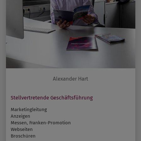
Alexander Hart
Stellvertretende Geschäftsführung
Marketingleitung
Anzeigen
Messen, Franken-Promotion
Webseiten
Broschüren