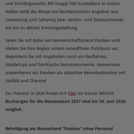
und Frühlingsmarkt. Mit knapp 500 Ausstellern in sieben
Hallen stellt die Messe ein facettenreiches Angebot: von
Caravaning und Camping über Garten- und Outdoortrends
bis hin zu aktiver Freizeitgestaltung.
Seien Sie mit dabei am Gemeinschaftsstand Franken und
stellen Sie Ihre Region einem reiseaffinen Publikum vor.
Begeistern Sie mit Angeboten rund um Radfahren,
Städtetrips und fränkische Genussmomente. Gemeinsam
präsentieren wir Franken als attraktive Reisedestination mit
Vielfalt und Charme!
Zur Präsenz in 2026 findet sich
hier
ein kurzer Bericht.
Buchungen für die Messesaison 2027 sind bis 30. Juni 2026
möglich.
Beteiligung am Messestand "Franken" ohne Personal