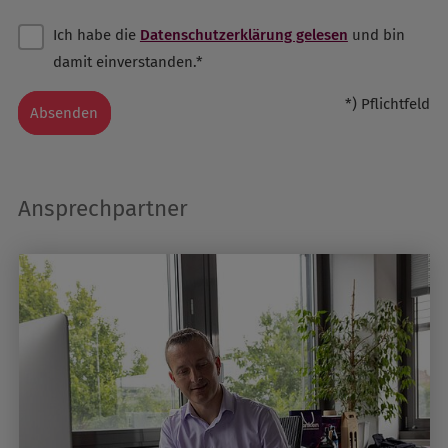
Ich habe die
Datenschutzerklärung gelesen
und bin
damit einverstanden.*
*) Pflichtfeld
Absenden
Ansprechpartner