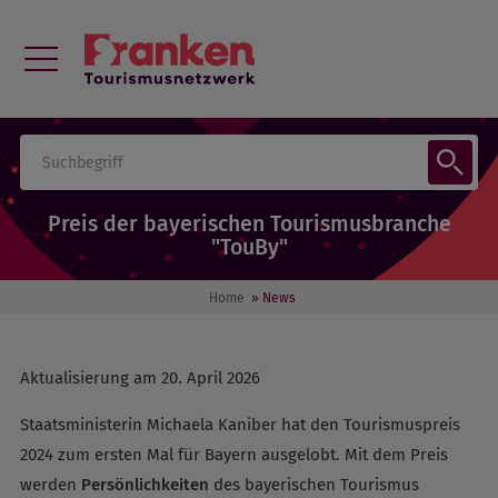
Preis der bayerischen Tourismusbranche
"TouBy"
Home
» News
Aktualisierung am 20. April 2026
Staatsministerin Michaela Kaniber hat den Tourismuspreis
2024 zum ersten Mal für Bayern ausgelobt. Mit dem Preis
werden
Persönlichkeiten
des bayerischen Tourismus