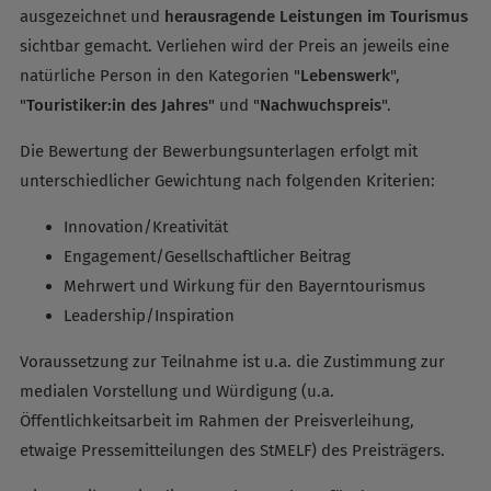
ausgezeichnet und
herausragende Leistungen im Tourismus
sichtbar gemacht. Verliehen wird der Preis an jeweils eine
natürliche Person in den Kategorien "
Lebenswerk
",
"
Touristiker:in des Jahres
" und "
Nachwuchspreis
".
Die Bewertung der Bewerbungsunterlagen erfolgt mit
unterschiedlicher Gewichtung nach folgenden Kriterien:
Innovation/Kreativität
Engagement/Gesellschaftlicher Beitrag
Mehrwert und Wirkung für den Bayerntourismus
Leadership/Inspiration
Voraussetzung zur Teilnahme ist u.a. die Zustimmung zur
medialen Vorstellung und Würdigung (u.a.
Öffentlichkeitsarbeit im Rahmen der Preisverleihung,
etwaige Pressemitteilungen des StMELF) des Preisträgers.