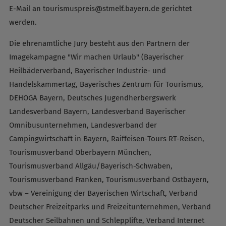
E-Mail an tourismuspreis@stmelf.bayern.de gerichtet
werden.
Die ehrenamtliche Jury besteht aus den Partnern der
Imagekampagne "Wir machen Urlaub" (Bayerischer
Heilbäderverband, Bayerischer Industrie- und
Handelskammertag, Bayerisches Zentrum für Tourismus,
DEHOGA Bayern, Deutsches Jugendherbergswerk
Landesverband Bayern, Landesverband Bayerischer
Omnibusunternehmen, Landesverband der
Campingwirtschaft in Bayern, Raiffeisen-Tours RT-Reisen,
Tourismusverband Oberbayern München,
Tourismusverband Allgäu/Bayerisch-Schwaben,
Tourismusverband Franken, Tourismusverband Ostbayern,
vbw – Vereinigung der Bayerischen Wirtschaft, Verband
Deutscher Freizeitparks und Freizeitunternehmen, Verband
Deutscher Seilbahnen und Schlepplifte, Verband Internet