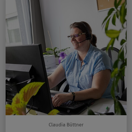
Claudia Büttner