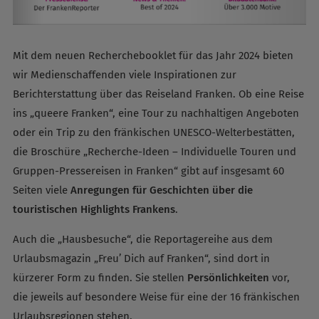
Mit dem neuen Recherchebooklet für das Jahr 2024 bieten
wir Medienschaffenden viele Inspirationen zur
Berichterstattung über das Reiseland Franken. Ob eine Reise
ins „queere Franken“, eine Tour zu nachhaltigen Angeboten
oder ein Trip zu den fränkischen UNESCO-Welterbestätten,
die Broschüre „Recherche-Ideen – Individuelle Touren und
Gruppen-Pressereisen in Franken“ gibt auf insgesamt 60
Seiten viele
Anregungen für Geschichten über die
touristischen Highlights Frankens
.
Auch die „Hausbesuche“, die Reportagereihe aus dem
Urlaubsmagazin „Freu’ Dich auf Franken“, sind dort in
kürzerer Form zu finden. Sie stellen
Persönlichkeiten
vor,
die jeweils auf besondere Weise für eine der 16 fränkischen
Urlaubsregionen stehen.