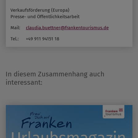
Verkaufsförderung (Europa)
Presse- und Öffentlichkeitsarbeit
Mail:
claudia.buettner@frankentourismus.de
Tel.:
+49 911 94151 18
In diesem Zusammenhang auch
interessant: