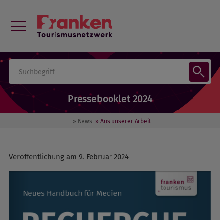
Pressebooklet 2024
» News
» Aus unserer Arbeit
Veröffentlichung am 9. Februar 2024