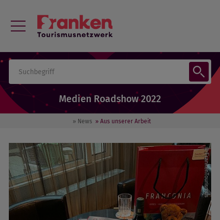
Medien Roadshow 2022
» News
» Aus unserer Arbeit