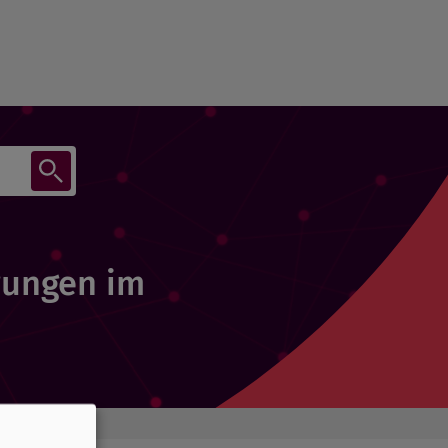
rungen im